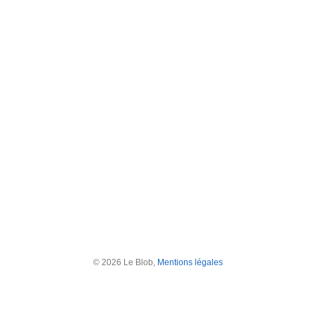
© 2026 Le Blob,
Mentions légales