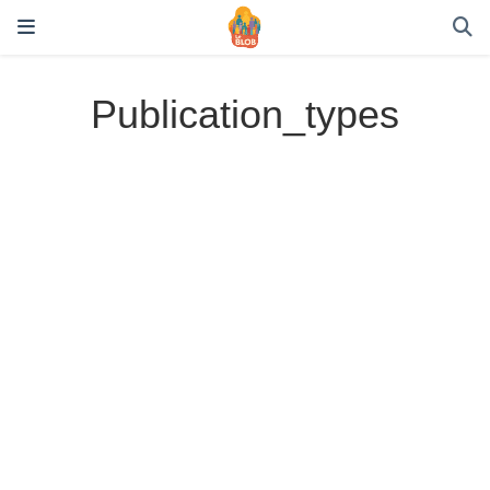
Publication_types