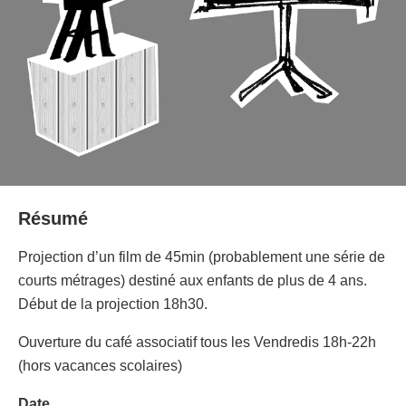
Résumé
Projection d’un film de 45min (probablement une série de
courts métrages) destiné aux enfants de plus de 4 ans.
Début de la projection 18h30.
Ouverture du café associatif tous les Vendredis 18h-22h
(hors vacances scolaires)
Date