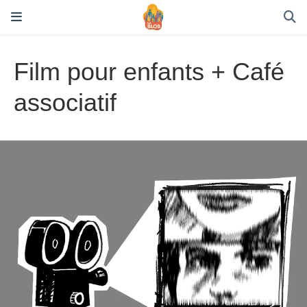
Film pour enfants + Café
associatif