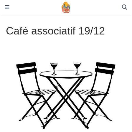
Café associatif 19/12