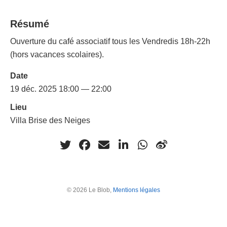
Résumé
Ouverture du café associatif tous les Vendredis 18h-22h
(hors vacances scolaires).
Date
19 déc. 2025 18:00 — 22:00
Lieu
Villa Brise des Neiges
© 2026 Le Blob,
Mentions légales